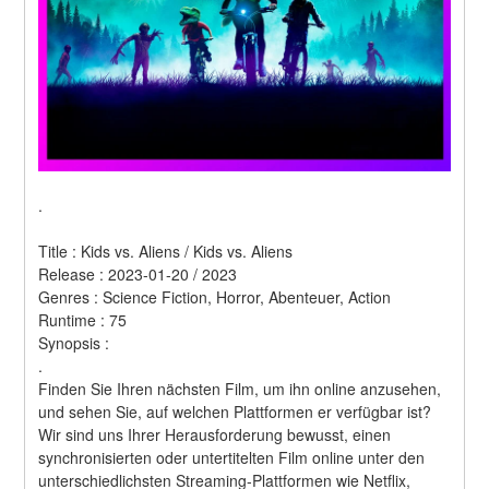
.
Title : Kids vs. Aliens / Kids vs. Aliens 
Release : 2023-01-20 / 2023 
Genres : Science Fiction, Horror, Abenteuer, Action 
Runtime : 75 
Synopsis :  
.
Finden Sie Ihren nächsten Film, um ihn online anzusehen, 
und sehen Sie, auf welchen Plattformen er verfügbar ist?
Wir sind uns Ihrer Herausforderung bewusst, einen 
synchronisierten oder untertitelten Film online unter den 
unterschiedlichsten Streaming-Plattformen wie Netflix, 