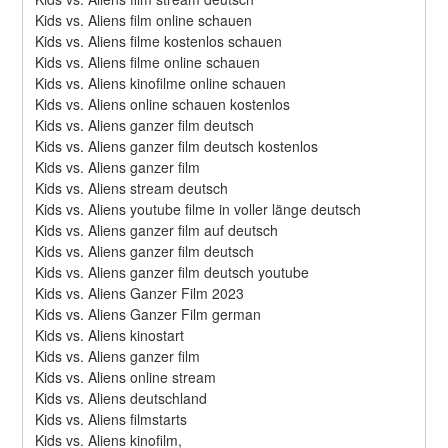
Kids vs. Aliens film online schauen
Kids vs. Aliens filme kostenlos schauen
Kids vs. Aliens filme online schauen
Kids vs. Aliens kinofilme online schauen
Kids vs. Aliens online schauen kostenlos
Kids vs. Aliens ganzer film deutsch
Kids vs. Aliens ganzer film deutsch kostenlos
Kids vs. Aliens ganzer film
Kids vs. Aliens stream deutsch
Kids vs. Aliens youtube filme in voller länge deutsch
Kids vs. Aliens ganzer film auf deutsch
Kids vs. Aliens ganzer film deutsch
Kids vs. Aliens ganzer film deutsch youtube
Kids vs. Aliens Ganzer Film 2023
Kids vs. Aliens Ganzer Film german
Kids vs. Aliens kinostart
Kids vs. Aliens ganzer film
Kids vs. Aliens online stream
Kids vs. Aliens deutschland
Kids vs. Aliens filmstarts
Kids vs. Aliens kinofilm,