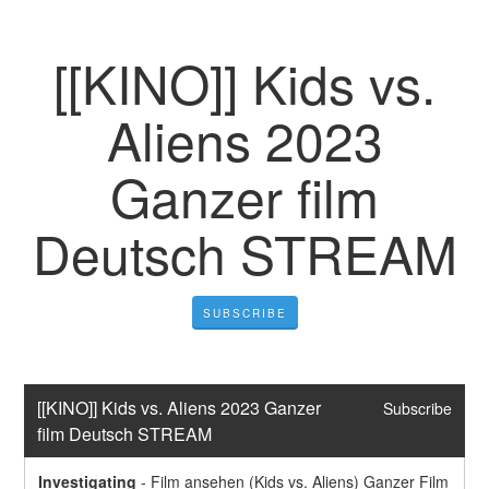
[[KINO]] Kids vs.
Aliens 2023
Ganzer film
Deutsch STREAM
SUBSCRIBE
[[KINO]] Kids vs. Aliens 2023 Ganzer 
Subscribe
film Deutsch STREAM
Investigating
-
Film ansehen (Kids vs. Aliens) Ganzer Film 