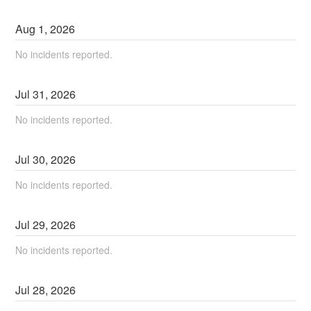
Aug
1
,
2026
No incidents reported.
Jul
31
,
2026
No incidents reported.
Jul
30
,
2026
No incidents reported.
Jul
29
,
2026
No incidents reported.
Jul
28
,
2026