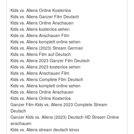
Kids vs. Aliens Online Kostenlos
Kids vs. Aliens Ganzer Film Deutsch
Kids vs. Aliens Online Anschauen
Kids vs. Aliens kostenlos sehen
Kids vs. Aliens Anschauen Film
Kids vs. Aliens komplett online sehen
Kids vs. Aliens (2023) Stream German
Kids vs. Aliens Film auf Deutsch
Kids vs. Aliens 2023 Ganzer Film Deutsch
Kids vs. Aliens 2023 kostenlos sehen
Kids vs. Aliens Anschauen Film
Kids vs. Aliens Complete Film Deutsch
Kids vs. Aliens komplett online sehen
Kids vs. Aliens Online Anschauen
Kids vs. Aliens Online Kostenlos
Ganzer Film Kids vs. Aliens 2023 Complete Stream 
Deutsch
Ganzer Kids vs. Aliens (2023) Deutsch HD Stream Online 
anschauen
Kids vs. Aliens stream deutsch kinox