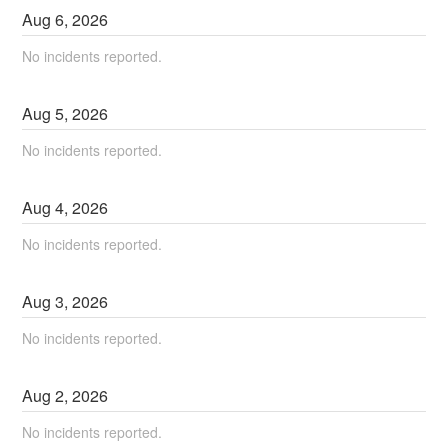
Aug
6
,
2026
No incidents reported.
Aug
5
,
2026
No incidents reported.
Aug
4
,
2026
No incidents reported.
Aug
3
,
2026
No incidents reported.
Aug
2
,
2026
No incidents reported.