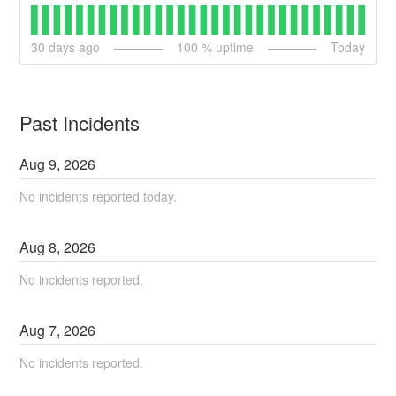
30
days ago
100
% uptime
Today
Past Incidents
Aug
9
,
2026
No incidents reported today.
Aug
8
,
2026
No incidents reported.
Aug
7
,
2026
No incidents reported.